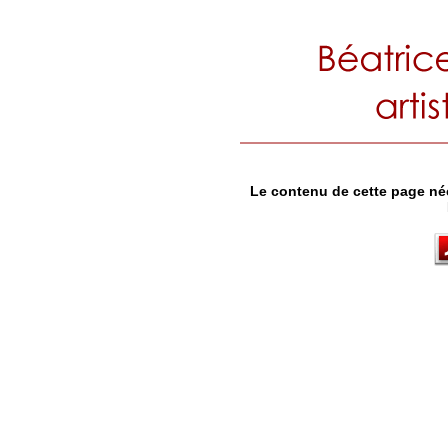
Le contenu de cette page né